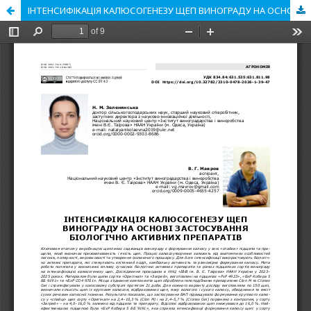
ІНТЕНСИФІКАЦІЯ КАЛЮСОГЕНЕЗУ ЩЕП ВИНОГРАДУ НА ОСНОВІ ЗАСТОСУВАННЯ БІОЛОГІЧНО АКТИВНИХ ПРЕПАРАТІВ