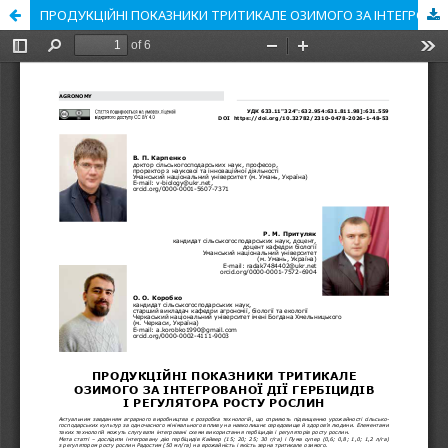
ПРОДУКЦІЙНІ ПОКАЗНИКИ ТРИТИКАЛЕ ОЗИМОГО ЗА ІНТЕГРОВАНОЇ ДІЇ ГЕРБІЦИДІВ І РЕГУЛЯТОРА РОСТУ РОСЛИН