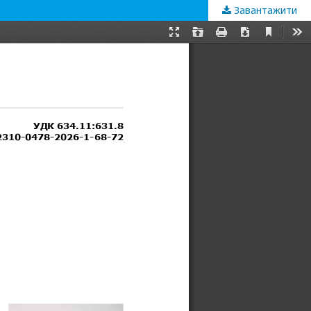
Завантажити