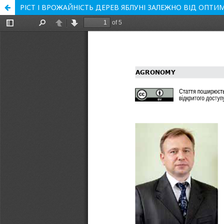
РІСТ І ВРОЖАЙНІСТЬ ДЕРЕВ ЯБЛУНІ ЗАЛЕЖНО ВІД ОПТ