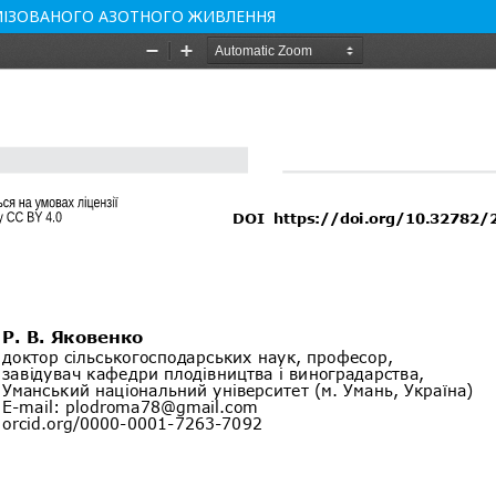
ИМІЗОВАНОГО АЗОТНОГО ЖИВЛЕННЯ