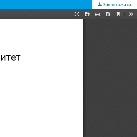
Завантажити