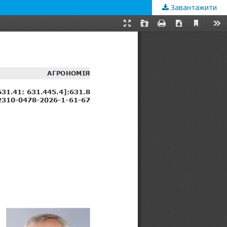
Завантажити