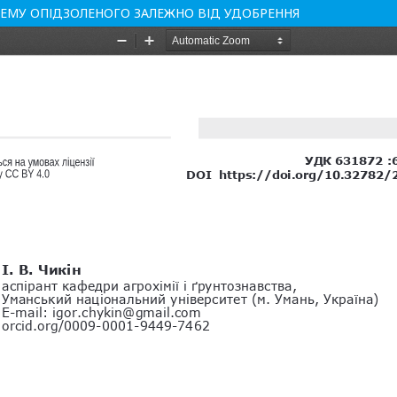
ОЗЕМУ ОПІДЗОЛЕНОГО ЗАЛЕЖНО ВІД УДОБРЕННЯ