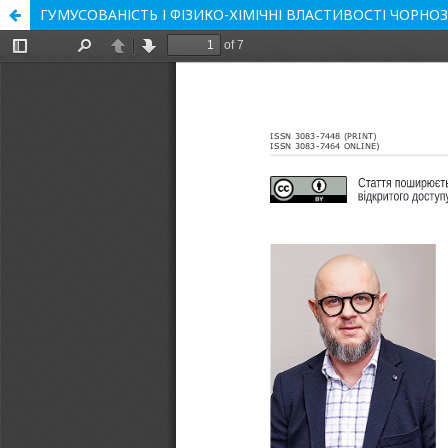
ГУМУСОВАНІСТЬ І ФІЗИКО-ХІМІЧНІ ВЛАСТИВОСТІ ЧОРН