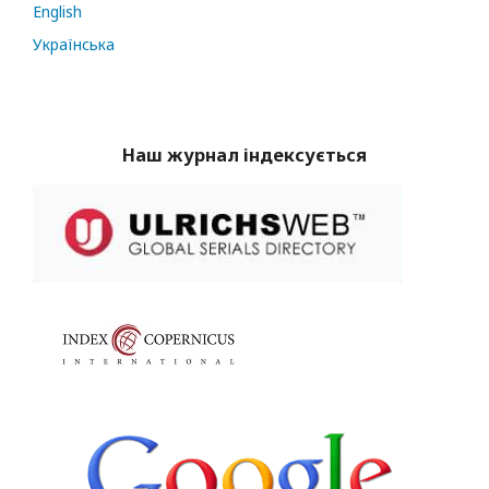
English
Українська
Наш журнал індексується