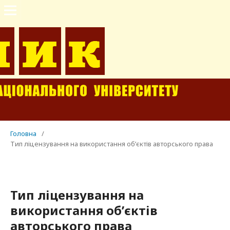
Головна
/
Тип ліцензування на використання об’єктів авторського права
Тип ліцензування на
використання об’єктів
авторського права