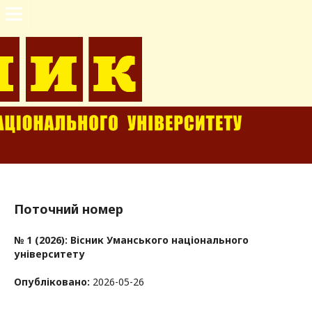
Поточний номер
№ 1 (2026): Вісник Уманського національного
університету
Опубліковано:
2026-05-26