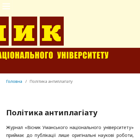
Головна
/
Політика антиплагіату
Політика антиплагіату
Журнал «Вісник Уманського національного університету»
приймає до публікації лише оригінальні наукові роботи,